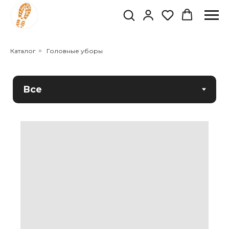
Каталог
»
Головные уборы