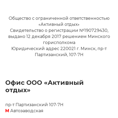
Общество с ограниченной ответственностью
«Активный отдых»
Cвидетельство о регистрации №190729430,
выдано 12 декабря 2017 решением Минского
горисполкома
Юридический адрес 220021 г. Минск, пр-т
Партизанский, 107-7Н
Офис ООО «‎Активный
отдых»
пр-т Партизанский 107-7Н
М
Автозаводская