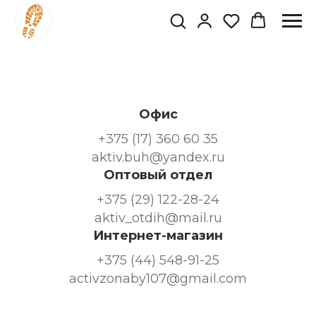
Офис
+375 (17) 360 60 35
aktiv.buh@yandex.ru
Оптовый отдел
+375 (29) 122-28-24
aktiv_otdih@mail.ru
Интернет-магазин
+375 (44) 548-91-25
activzonaby107@gmail.com