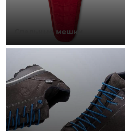
Спальные мешки