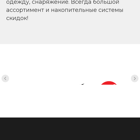
одежду, снаряжение. Всегда большой
ассортимент и накопительные системы
скидок!