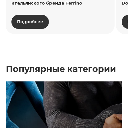
итальянского бренда Ferrino
Do
Подробнее
Популярные категории