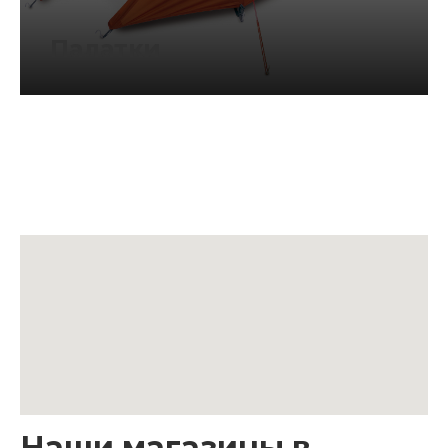
Палатки
Наши магазины в