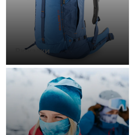
Рюкзаки