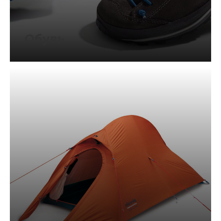
Обувь