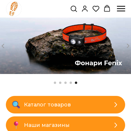
Каталог товаров
Наши магазины