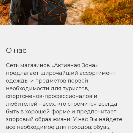
О нас
Сеть магазинов «Активная Зона»
предлагает широчайший ассортимент
одежды и предметов первой
необходимости для туристов,
спортсменов-профессионалов и
любителей - всех, кто стремится всегда
быть в хорошей форме и предпочитает
здоровый образ жизни! У нас Вы найдете
все необходимое для походов: обувь,