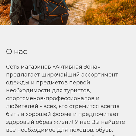
О нас
Сеть магазинов «Активная Зона»
предлагает широчайший ассортимент
одежды и предметов первой
необходимости для туристов,
спортсменов-профессионалов и
любителей - всех, кто стремится всегда
быть в хорошей форме и предпочитает
здоровый образ жизни! У нас Вы найдете
все необходимое для походов: обувь,