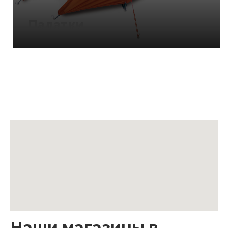
Палатки
Наши магазины в