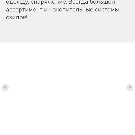
одежду, снаряжение. Всегда большой
ассортимент и накопительные системы
скидок!