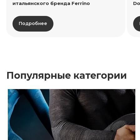
итальянского бренда Ferrino
Do
Подробнее
Популярные категории