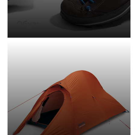
Обувь