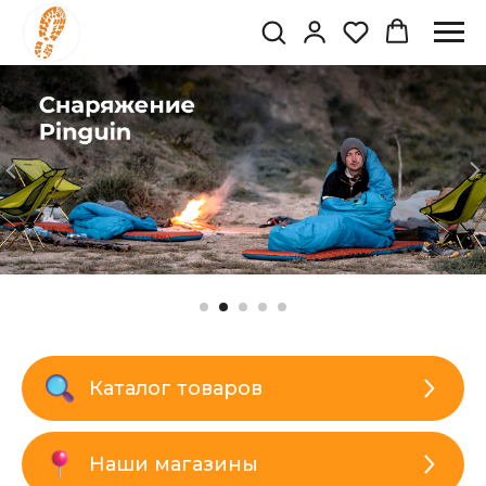
Каталог товаров
Наши магазины