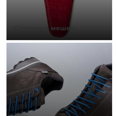
Спальные мешки