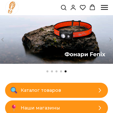
Каталог товаров
Наши магазины