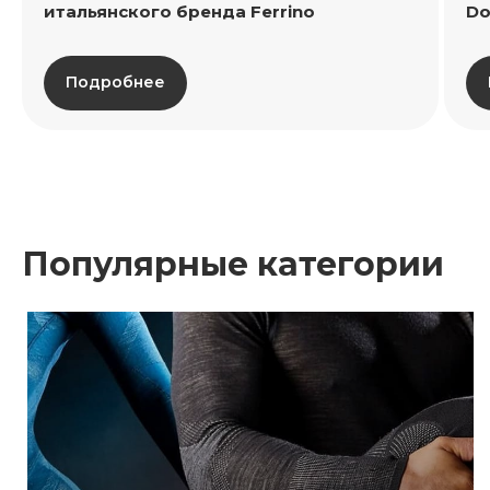
итальянского бренда Ferrino
Do
Подробнее
Популярные категории