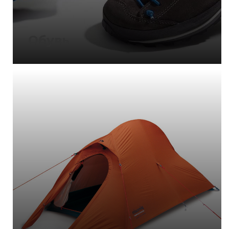
Обувь