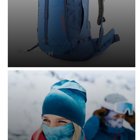
Рюкзаки