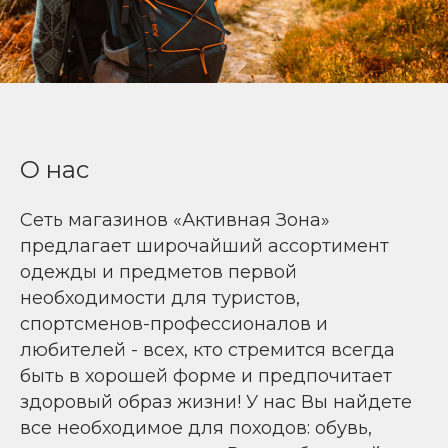
О нас
Сеть магазинов «Активная Зона»
предлагает широчайший ассортимент
одежды и предметов первой
необходимости для туристов,
спортсменов-профессионалов и
любителей - всех, кто стремится всегда
быть в хорошей форме и предпочитает
здоровый образ жизни! У нас Вы найдете
все необходимое для походов: обувь,