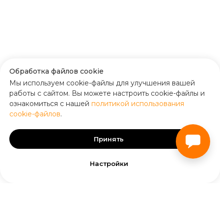
Обработка файлов cookie
Мы используем cookie-файлы для улучшения вашей
работы с сайтом. Вы можете настроить cookie-файлы и
ознакомиться с нашей
политикой использования
cookie-файлов
.
Принять
Настройки