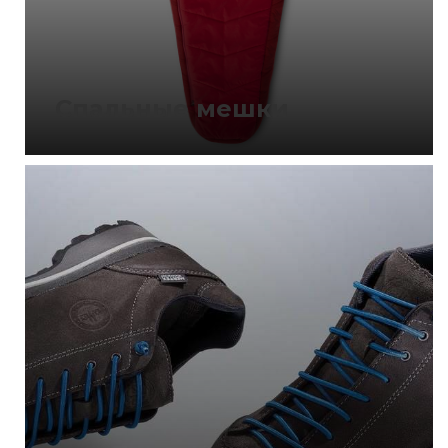
Спальные мешки