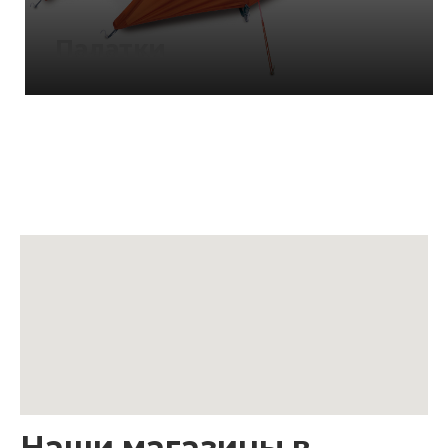
Палатки
Наши магазины в