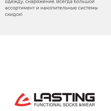
одежду, снаряжение. Всегда большой
ассортимент и накопительные системы
скидок!