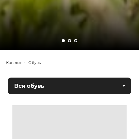
Каталог
»
Обувь